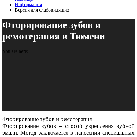
Информация
Версия для слабовидящих
Фторирование зубов и
ремотерапия в Тюмени
You are here:
Фторирование зубов и ремотерапия
Фторирование зубов – способ укрепления зубной
эмали. Метод заключается в нанесении специальных