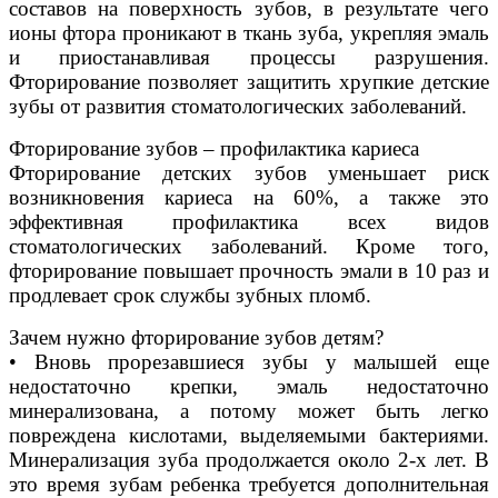
составов на поверхность зубов, в результате чего
ионы фтора проникают в ткань зуба, укрепляя эмаль
и приостанавливая процессы разрушения.
Фторирование позволяет защитить хрупкие детские
зубы от развития стоматологических заболеваний.
Фторирование зубов – профилактика кариеса
Фторирование детских зубов уменьшает риск
возникновения кариеса на 60%, а также это
эффективная профилактика всех видов
стоматологических заболеваний. Кроме того,
фторирование повышает прочность эмали в 10 раз и
продлевает срок службы зубных пломб.
Зачем нужно фторирование зубов детям?
• Вновь прорезавшиеся зубы у малышей еще
недостаточно крепки, эмаль недостаточно
минерализована, а потому может быть легко
повреждена кислотами, выделяемыми бактериями.
Минерализация зуба продолжается около 2-х лет. В
это время зубам ребенка требуется дополнительная