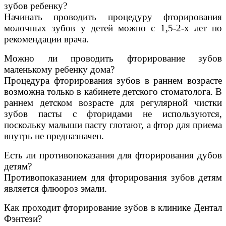
зубов ребенку?
Начинать проводить процедуру фторирования
молочных зубов у детей можно с 1,5-2-х лет по
рекомендации врача.
Можно ли проводить фторирование зубов
маленькому ребенку дома?
Процедура фторирования зубов в раннем возрасте
возможна только в кабинете детского стоматолога. В
раннем детском возрасте для регулярной чистки
зубов пасты с фторидами не используются,
поскольку малыши пасту глотают, а фтор для приема
внутрь не предназначен.
Есть ли противопоказания для фторирования дубов
детям?
Противопоказанием для фторирования зубов детям
является флюороз эмали.
Как проходит фторирование зубов в клинике Дентал
Фэнтези?