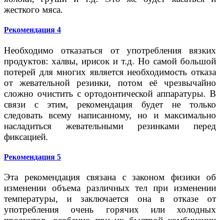
жесткого мяса.
Рекомендация 4
Необходимо отказаться от употребления вязких
продуктов: халвы, ирисок и т.д. Но самой большой
потерей для многих является необходимость отказа
от жевательной резинки, потом её чрезвычайно
сложно очистить с ортодонтической аппаратуры. В
связи с этим, рекомендация будет не только
следовать всему написанному, но и максимально
насладиться жевательными резинками перед
фиксацией.
Рекомендация 5
Эта рекомендация связана с законом физики об
изменении объема различных тел при изменении
температуры, и заключается она в отказе от
употребления очень горячих или холодных