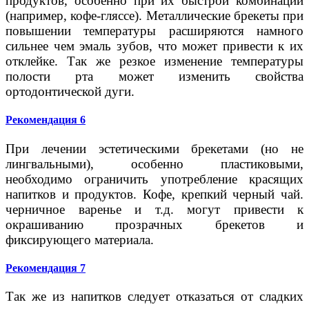
продуктов, особенно при их быстрой комбинации
(например, кофе-гляссе). Металлические брекеты при
повышении температуры расширяются намного
сильнее чем эмаль зубов, что может привести к их
отклейке. Так же резкое изменение температуры
полости рта может изменить свойства
ортодонтической дуги.
Рекомендация 6
При лечении эстетическими брекетами (но не
лингвальными), особенно пластиковыми,
необходимо ограничить употребление красящих
напитков и продуктов. Кофе, крепкий черный чай.
черничное варенье и т.д. могут привести к
окрашиванию прозрачных брекетов и
фиксирующего материала.
Рекомендация 7
Так же из напитков следует отказаться от сладких