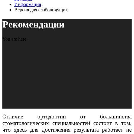
Информация
Версия для слабовидящих
Рекомендации
You are here:
Отличие ортодонтии от большинства
стоматологических специальностей состоит в том,
что здесь для достижения результата работает не