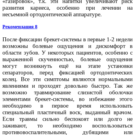
«газировок», т.к. эти напитки увеличивают риск
развития кариеса, особенно при лечении на
несъемной ортодонтической аппаратуре.
Рекомендация 8
После фиксации брекет-системы в первые 1-2 недели
возможны болевые ощущения и дискомфорт в
области зубов. У некоторых пациентов, особенно с
выраженной скученностью, болевые ощущения
могут возникнуть ещё на этапе установки
сепараторов, перед фиксацией ортодонтических
колец. Все эти симптомы являются нормальными
явлениями и проходят довольно быстро. Так же
возможно травмирование слизистой оболочки
элементами брекет-системы, во избежание этого
необходимо в первое время использовать
специальный пластичный воск, выданный врачом.
Если травмы сильно беспокоят или долго не
заживают, то необходимо воспользоваться
противовоспалительными, дубящими или