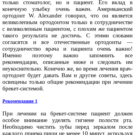
только стоматолог, но и пациент. Его вклад в
конечную улыбку очень важен. Американский
ортодонт W. Alexander говорил, что он является
великолепным ортодонтом только в сотрудничестве
с великолепным пациентом, с плохим же пациентом
такого результата не достичь. С этими словами
согласятся и все отечественные ортодонты —
сотрудничество врача и пациента очень важно!
Именно поэтому важно запомнить все
рекомендации, описанные ниже и следовать им
неукоснительно. Конечно же, во время лечения врач-
ортодонт будет давать Вам и другие советы, здесь
освещены только общие рекомендации при лечении
брекет-системой.
Рекомендация 1
При лечении на брекет-системе пациент должен
особое внимание уделять гигиене полости рта.
Необходимо чистить зубы перед зеркалом после
каждого приема пищи не менее 10 минут, используя