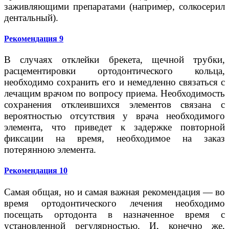
заживляющими препаратами (например, солкосерил
дентальный).
Рекомендация 9
В случаях отклейки брекета, щечной трубки,
расцементировки ортодонтического кольца,
необходимо сохранить его и немедленно связаться с
лечащим врачом по вопросу приема. Необходимость
сохранения отклеившихся элементов связана с
вероятностью отсутствия у врача необходимого
элемента, что приведет к задержке повторной
фиксации на время, необходимое на заказ
потерянною элемента.
Рекомендация 10
Самая общая, но и самая важная рекомендация — во
время ортодонтического лечения необходимо
посещать ортодонта в назначенное время с
установленной регулярностью. И, конечно же,