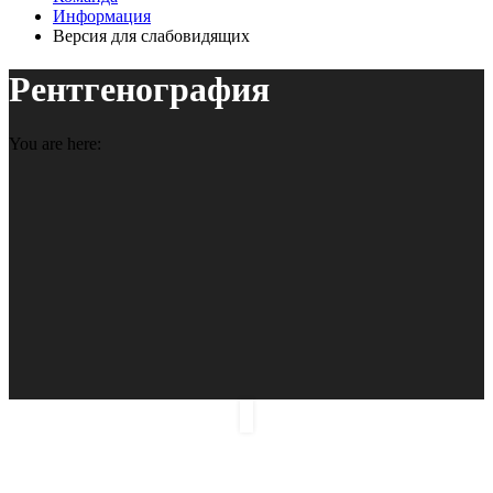
Информация
Версия для слабовидящих
Рентгенография
You are here: